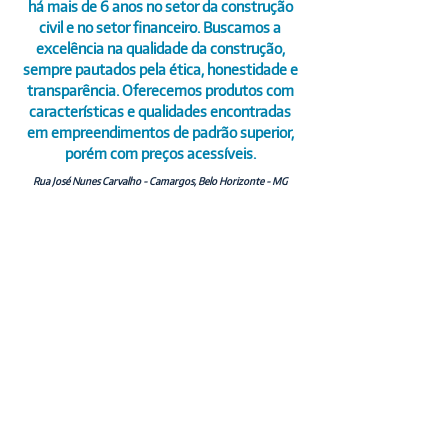
há mais de 6 anos no setor da construção
civil e no setor financeiro. Buscamos a
excelência na qualidade da construção,
sempre pautados pela ética, honestidade e
transparência. Oferecemos produtos com
características e qualidades encontradas
em empreendimentos de padrão superior,
porém com preços acessíveis.
Rua José Nunes Carvalho - Camargos, Belo Horizonte - MG