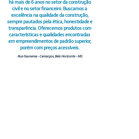
há mais de 6 anos no setor da construção
civil e no setor financeiro. Buscamos a
excelência na qualidade da construção,
sempre pautados pela ética, honestidade e
transparência. Oferecemos produtos com
características e qualidades encontradas
em empreendimentos de padrão superior,
porém com preços acessíveis.
Rua Itaunense - Camargos, Belo Horizonte - MG